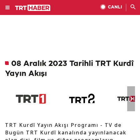
CANLI
08 Aralık 2023 Tarihli TRT Kurdî
Yayın Akışı
TRT Kurdî Yayın Akışı Programı - TV de
Bugün TRT Kurdî kanalında yayınlanacak