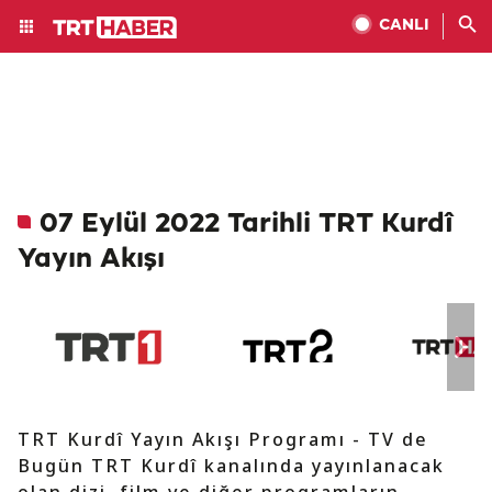
CANLI
07 Eylül 2022 Tarihli TRT Kurdî
Yayın Akışı
TRT Kurdî Yayın Akışı Programı - TV de
Bugün TRT Kurdî kanalında yayınlanacak