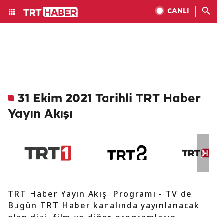
CANLI
31 Ekim 2021 Tarihli TRT Haber
Yayın Akışı
TRT Haber Yayın Akışı Programı - TV de
Bugün TRT Haber kanalında yayınlanacak