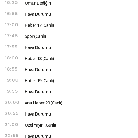
Ömür Dediğin
16:25
Hava Durumu
16:55
Haber 17 (Canlı)
17:00
Spor (Canlı)
17:45
Hava Durumu
17:55
Haber 18 (Canlı)
18:00
Hava Durumu
18:55
Haber 19 (Canlı)
19:00
Hava Durumu
19:55
Ana Haber 20 (Canlı)
20:00
Hava Durumu
20:55
Özel Yayın (Canlı)
21:00
Hava Durumu
22:55