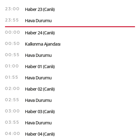
Haber 23 (Canlı)
23:00
Hava Durumu
23:55
Haber 24 (Canlı)
00:00
Kalkınma Ajandası
00:50
Hava Durumu
00:55
Haber 01 (Canlı)
01:00
Hava Durumu
01:55
Haber 02 (Canlı)
02:00
Hava Durumu
02:55
Haber 03 (Canlı)
03:00
Hava Durumu
03:55
Haber 04 (Canlı)
04:00