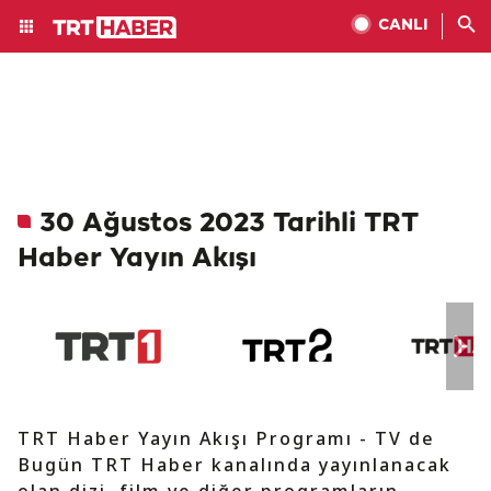
CANLI
30 Ağustos 2023 Tarihli TRT
Haber Yayın Akışı
TRT Haber Yayın Akışı Programı - TV de
Bugün TRT Haber kanalında yayınlanacak