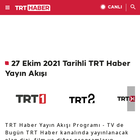
CANLI
27 Ekim 2021 Tarihli TRT Haber
Yayın Akışı
TRT Haber Yayın Akışı Programı - TV de
Bugün TRT Haber kanalında yayınlanacak