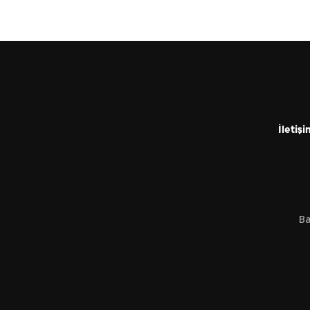
İletişi
Ba