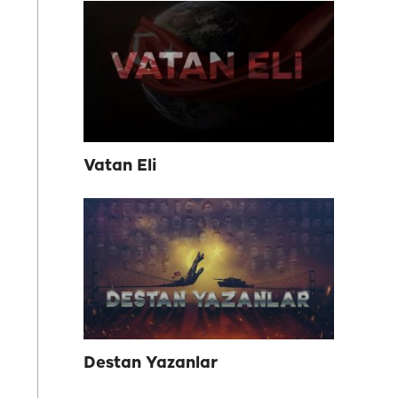
Vatan Eli
Destan Yazanlar