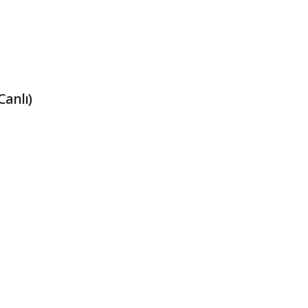
Canlı)