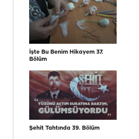
İşte Bu Benim Hikayem 37.
Bölüm
Şehit Tahtında 39. Bölüm