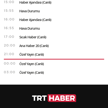
Haber Ajandası (Canlı)
15:00
Hava Durumu
15:55
Haber Ajandası (Canlı)
16:00
Hava Durumu
16:55
Sıcak Haber (Canlı)
17:00
Ana Haber 20 (Canlı)
20:00
Özel Yayın (Canlı)
21:00
Özel Yayın (Canlı)
00:00
Özel Yayın (Canlı)
03:00