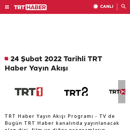
CANLI
24 Şubat 2022 Tarihli TRT
Haber Yayın Akışı
TRT Haber Yayın Akışı Programı - TV de
Bugün TRT Haber kanalında yayınlanacak