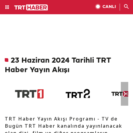
CANLI
23 Haziran 2024 Tarihli TRT
Haber Yayın Akışı
TRT Haber Yayın Akışı Programı - TV de
Bugün TRT Haber kanalında yayınlanacak