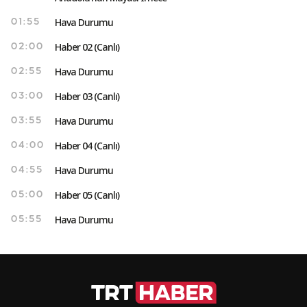
Hava Durumu
01:55
Haber 02 (Canlı)
02:00
Hava Durumu
02:55
Haber 03 (Canlı)
03:00
Hava Durumu
03:55
Haber 04 (Canlı)
04:00
Hava Durumu
04:55
Haber 05 (Canlı)
05:00
Hava Durumu
05:55