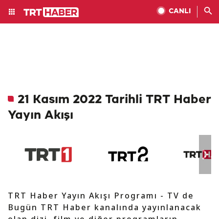
CANLI
21 Kasım 2022 Tarihli TRT Haber
Yayın Akışı
TRT Haber Yayın Akışı Programı - TV de
Bugün TRT Haber kanalında yayınlanacak