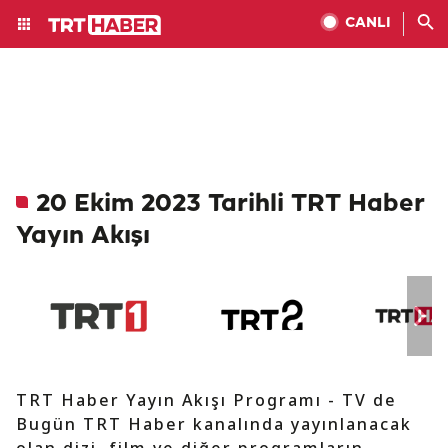
CANLI
20 Ekim 2023 Tarihli TRT Haber
Yayın Akışı
TRT Haber Yayın Akışı Programı - TV de
Bugün TRT Haber kanalında yayınlanacak