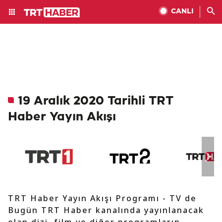
CANLI
19 Aralık 2020 Tarihli TRT
Haber Yayın Akışı
TRT Haber Yayın Akışı Programı - TV de
Bugün TRT Haber kanalında yayınlanacak