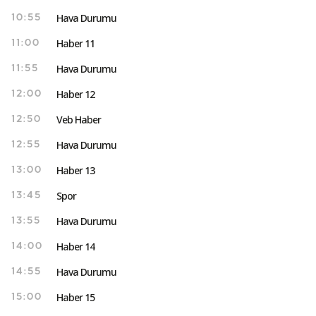
Hava Durumu
10:55
Haber 11
11:00
Hava Durumu
11:55
Haber 12
12:00
Veb Haber
12:50
Hava Durumu
12:55
Haber 13
13:00
Spor
13:45
Hava Durumu
13:55
Haber 14
14:00
Hava Durumu
14:55
Haber 15
15:00