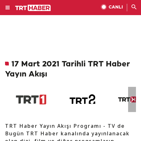
CANLI
17 Mart 2021 Tarihli TRT Haber
Yayın Akışı
TRT Haber Yayın Akışı Programı - TV de
Bugün TRT Haber kanalında yayınlanacak