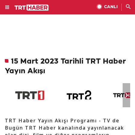
CANLI
15 Mart 2023 Tarihli TRT Haber
Yayın Akışı
TRT Haber Yayın Akışı Programı - TV de
Bugün TRT Haber kanalında yayınlanacak