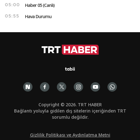
Haber 05 (Canlı)
05:00
Hava Durumu
05:55
tabii
Copyright © 2026. TRT HABER
Bağlantı yoluyla gidilen dış sitelerin içeriğinden TRT
sorumlu değildir.
Gizlilik Politikası ve Aydınlatma Metni