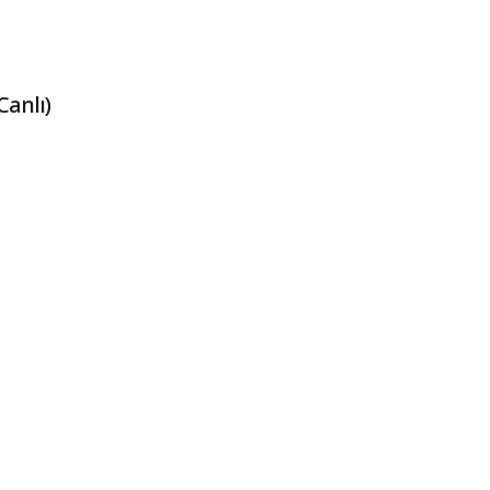
Canlı)