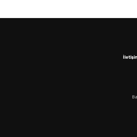
İletişi
Ba