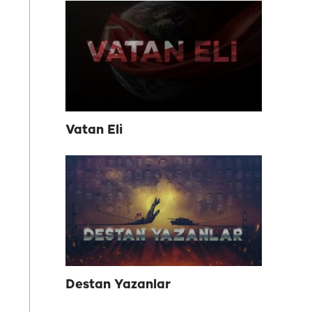
Vatan Eli
Destan Yazanlar