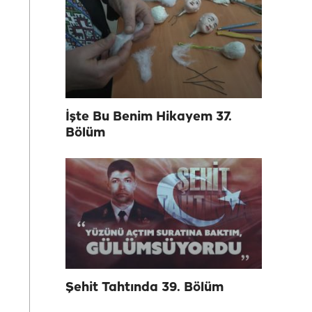
İşte Bu Benim Hikayem 37.
Bölüm
Şehit Tahtında 39. Bölüm