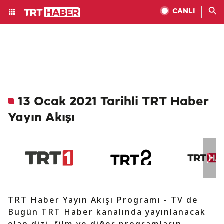
CANLI
13 Ocak 2021 Tarihli TRT Haber
Yayın Akışı
TRT Haber Yayın Akışı Programı - TV de
Bugün TRT Haber kanalında yayınlanacak