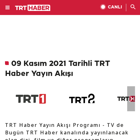
CANLI
09 Kasım 2021 Tarihli TRT
Haber Yayın Akışı
TRT Haber Yayın Akışı Programı - TV de
Bugün TRT Haber kanalında yayınlanacak