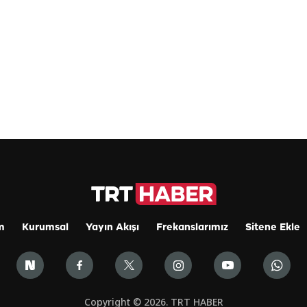
m
Kurumsal
Yayın Akışı
Frekanslarımız
Sitene Ekle
Copyright © 2026. TRT HABER