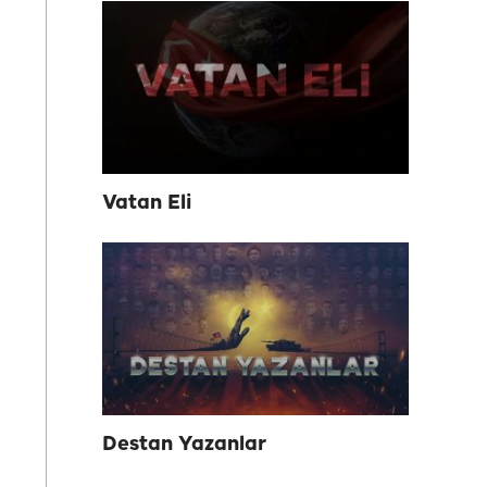
Vatan Eli
Destan Yazanlar