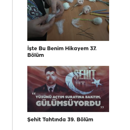
İşte Bu Benim Hikayem 37.
Bölüm
Şehit Tahtında 39. Bölüm