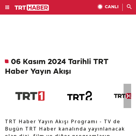
CANLI
06 Kasım 2024 Tarihli TRT
Haber Yayın Akışı
TRT Haber Yayın Akışı Programı - TV de
Bugün TRT Haber kanalında yayınlanacak