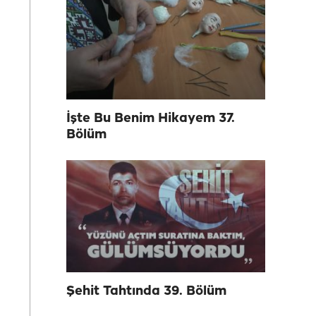
İşte Bu Benim Hikayem 37.
Bölüm
Şehit Tahtında 39. Bölüm