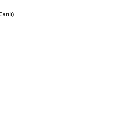
Canlı)