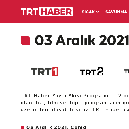
SICAK
SAVUNMA
03 Aralık 2021
TRT Haber Yayın Akışı Programı - TV 
olan dizi, film ve diğer programların gü
üzerinden ulaşabilirsiniz. TRT Haber ca
03 Aralık 2021, Cuma