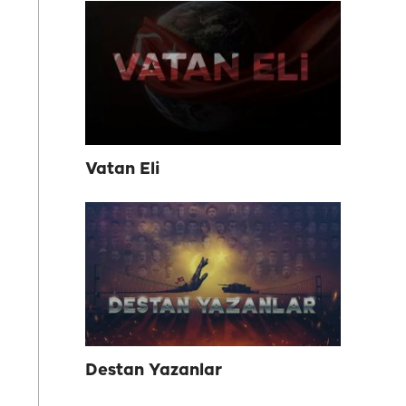
Vatan Eli
Destan Yazanlar