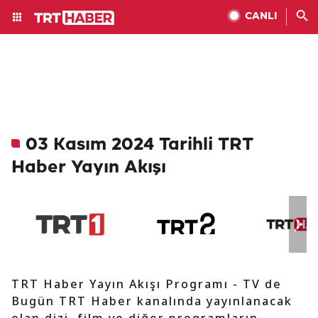
CANLI
03 Kasım 2024 Tarihli TRT
Haber Yayın Akışı
TRT Haber Yayın Akışı Programı - TV de
Bugün TRT Haber kanalında yayınlanacak