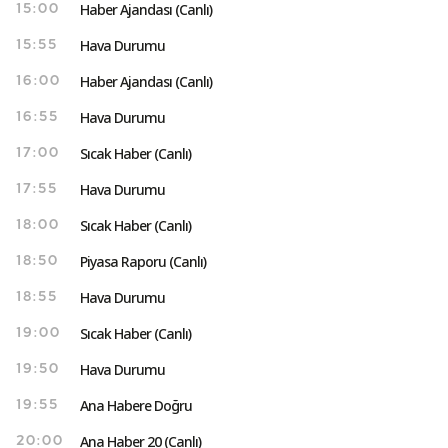
Haber Ajandası (Canlı)
15:00
Hava Durumu
15:55
Haber Ajandası (Canlı)
16:00
Hava Durumu
16:55
Sıcak Haber (Canlı)
17:00
Hava Durumu
17:55
Sıcak Haber (Canlı)
18:00
Piyasa Raporu (Canlı)
18:50
Hava Durumu
18:55
Sıcak Haber (Canlı)
19:00
Hava Durumu
19:50
Ana Habere Doğru
19:55
Ana Haber 20 (Canlı)
20:00