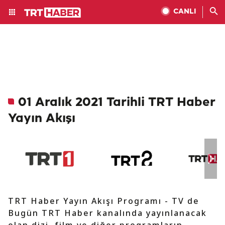
CANLI
01 Aralık 2021 Tarihli TRT Haber
Yayın Akışı
TRT Haber Yayın Akışı Programı - TV de
Bugün TRT Haber kanalında yayınlanacak