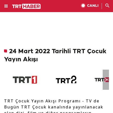
CANLI
24 Mart 2022 Tarihli TRT Çocuk
Yayın Akışı
TRT Çocuk Yayın Akışı Programı - TV de
Bugün TRT Çocuk kanalında yayınlanacak