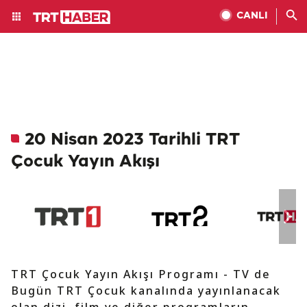
CANLI
20 Nisan 2023 Tarihli TRT
Çocuk Yayın Akışı
TRT Çocuk Yayın Akışı Programı - TV de
Bugün TRT Çocuk kanalında yayınlanacak