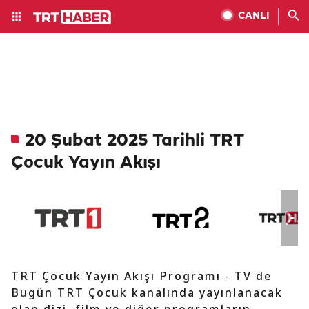
CANLI
20 Şubat 2025 Tarihli TRT
Çocuk Yayın Akışı
TRT Çocuk Yayın Akışı Programı - TV de
Bugün TRT Çocuk kanalında yayınlanacak