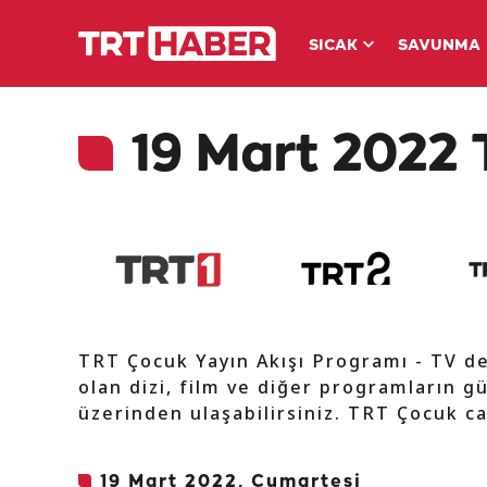
SICAK
SAVUNMA
19 Mart 2022 
TRT Çocuk Yayın Akışı Programı - TV d
olan dizi, film ve diğer programların gü
üzerinden ulaşabilirsiniz. TRT Çocuk ca
19 Mart 2022, Cumartesi