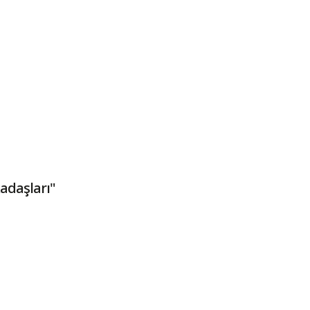
adaşları"