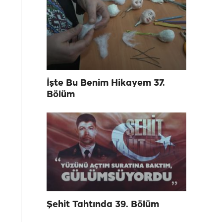
İşte Bu Benim Hikayem 37.
Bölüm
Şehit Tahtında 39. Bölüm