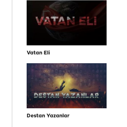
Vatan Eli
Destan Yazanlar