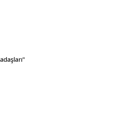
adaşları"