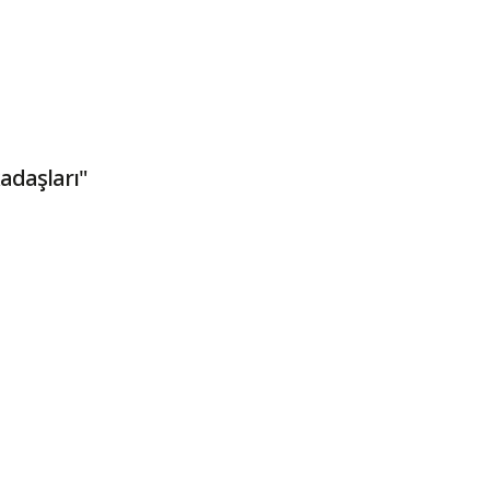
adaşları"