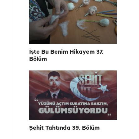
İşte Bu Benim Hikayem 37.
Bölüm
Şehit Tahtında 39. Bölüm