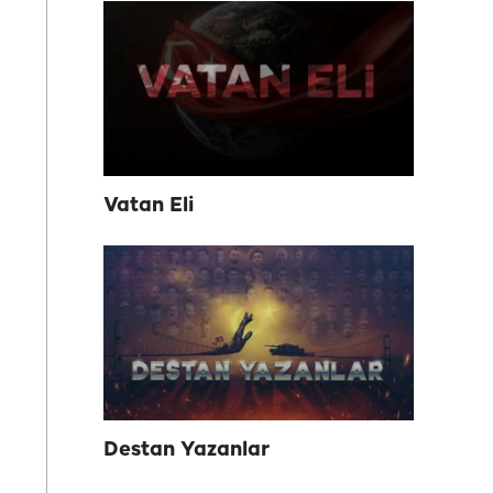
Vatan Eli
Destan Yazanlar