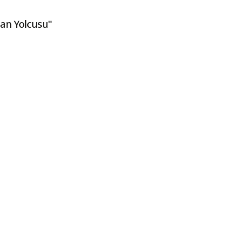
an Yolcusu"