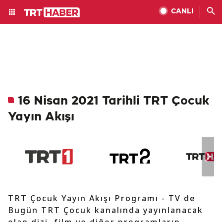
CANLI
16 Nisan 2021 Tarihli TRT Çocuk
Yayın Akışı
TRT Çocuk Yayın Akışı Programı - TV de
Bugün TRT Çocuk kanalında yayınlanacak