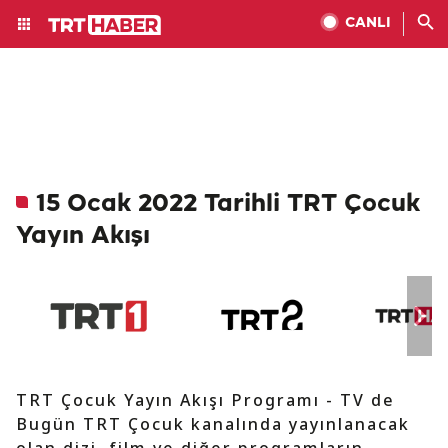
CANLI
15 Ocak 2022 Tarihli TRT Çocuk
Yayın Akışı
TRT Çocuk Yayın Akışı Programı - TV de
Bugün TRT Çocuk kanalında yayınlanacak