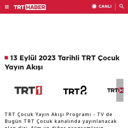
CANLI
13 Eylül 2023 Tarihli TRT Çocuk
Yayın Akışı
TRT Çocuk Yayın Akışı Programı - TV de
Bugün TRT Çocuk kanalında yayınlanacak