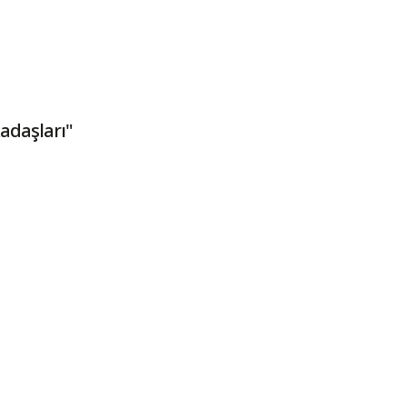
adaşları"