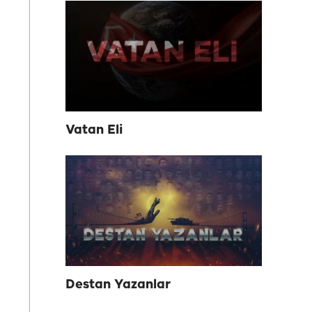
Vatan Eli
Destan Yazanlar