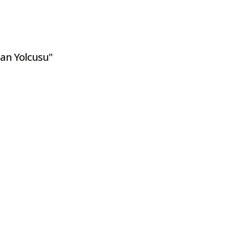
an Yolcusu"