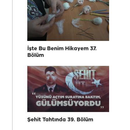
İşte Bu Benim Hikayem 37.
Bölüm
Şehit Tahtında 39. Bölüm