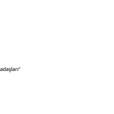
adaşları"