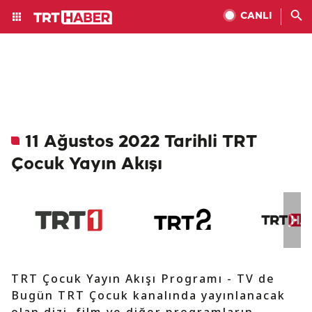
CANLI
11 Ağustos 2022 Tarihli TRT
Çocuk Yayın Akışı
TRT Çocuk Yayın Akışı Programı - TV de
Bugün TRT Çocuk kanalında yayınlanacak