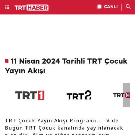
CANLI
11 Nisan 2024 Tarihli TRT Çocuk
Yayın Akışı
TRT Çocuk Yayın Akışı Programı - TV de
Bugün TRT Çocuk kanalında yayınlanacak