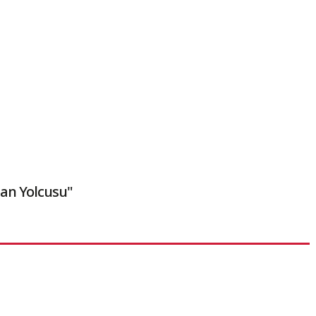
an Yolcusu"