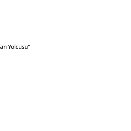
an Yolcusu"