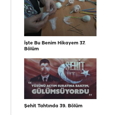
İşte Bu Benim Hikayem 37.
Bölüm
Şehit Tahtında 39. Bölüm