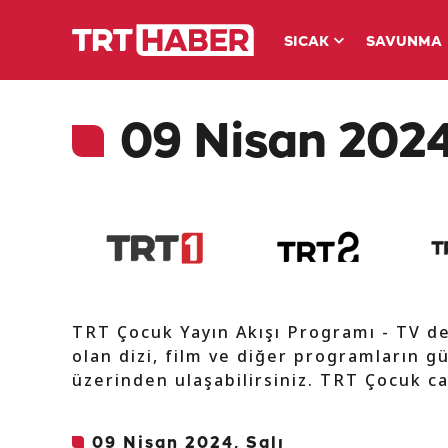
SICAK
SAVUNMA
09 Nisan 2024
TRT Çocuk Yayın Akışı Programı - TV d
olan dizi, film ve diğer programların gü
üzerinden ulaşabilirsiniz. TRT Çocuk ca
09 Nisan 2024, Salı