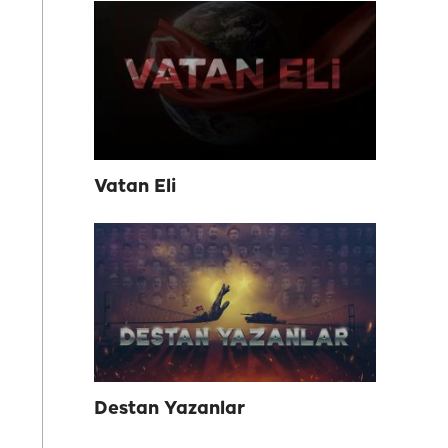
Vatan Eli
Destan Yazanlar