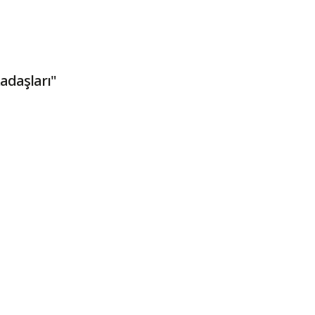
adaşları"