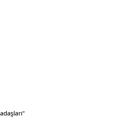
adaşları"