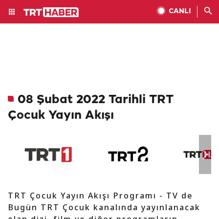
CANLI
08 Şubat 2022 Tarihli TRT
Çocuk Yayın Akışı
TRT Çocuk Yayın Akışı Programı - TV de
Bugün TRT Çocuk kanalında yayınlanacak