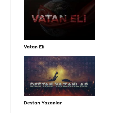
Vatan Eli
Destan Yazanlar