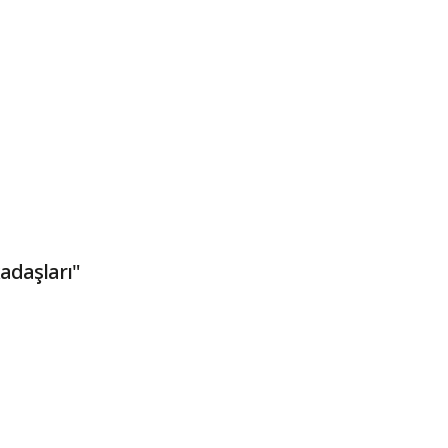
adaşları"