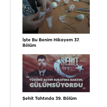
İşte Bu Benim Hikayem 37.
Bölüm
Şehit Tahtında 39. Bölüm