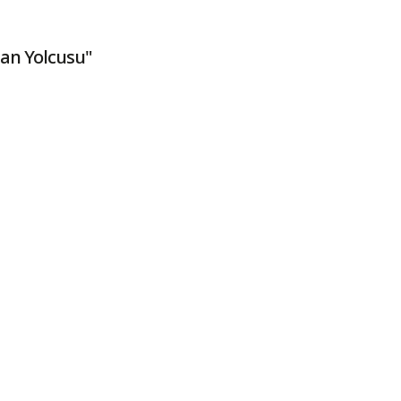
an Yolcusu"