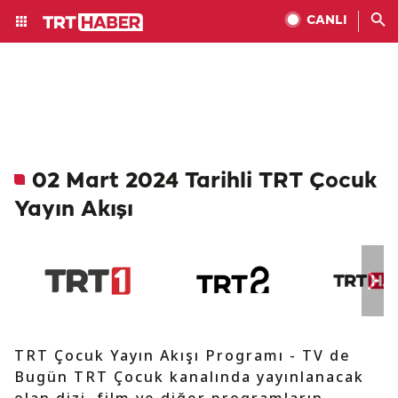
CANLI
02 Mart 2024 Tarihli TRT Çocuk
Yayın Akışı
TRT Çocuk Yayın Akışı Programı - TV de
Bugün TRT Çocuk kanalında yayınlanacak