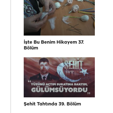
İşte Bu Benim Hikayem 37.
Bölüm
Şehit Tahtında 39. Bölüm