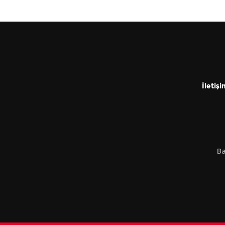
İletişi
Ba