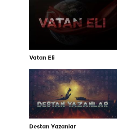
Vatan Eli
Destan Yazanlar