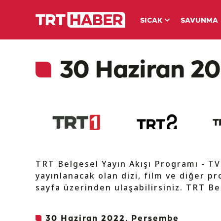
SICAK
SAVUNMA
30 Haziran 20
TRT Belgesel Yayın Akışı Programı - T
yayınlanacak olan dizi, film ve diğer pr
sayfa üzerinden ulaşabilirsiniz. TRT Be
30 Haziran 2022, Perşembe