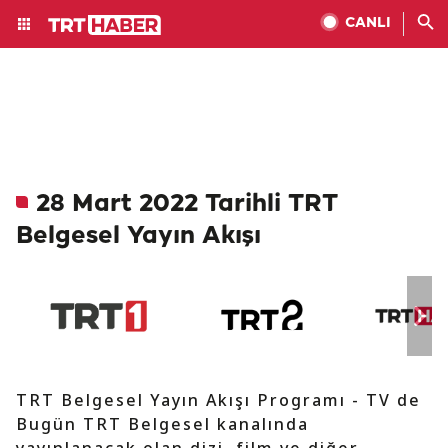
CANLI
28 Mart 2022 Tarihli TRT
Belgesel Yayın Akışı
TRT Belgesel Yayın Akışı Programı - TV de
Bugün TRT Belgesel kanalında