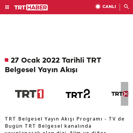
CANLI
27 Ocak 2022 Tarihli TRT
Belgesel Yayın Akışı
TRT Belgesel Yayın Akışı Programı - TV de
Bugün TRT Belgesel kanalında