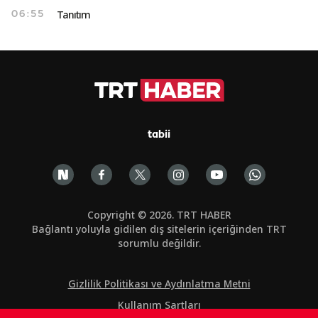
Tanıtım
06:55
tabii
Copyright © 2026. TRT HABER
Bağlantı yoluyla gidilen dış sitelerin içeriğinden TRT
sorumlu değildir.
Gizlilik Politikası ve Aydınlatma Metni
Kullanım Şartları