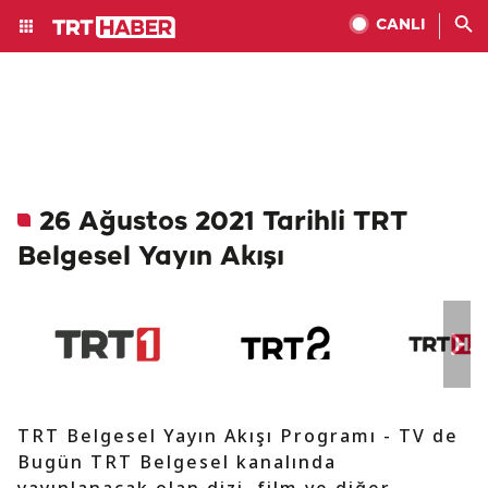
CANLI
26 Ağustos 2021 Tarihli TRT
Belgesel Yayın Akışı
TRT Belgesel Yayın Akışı Programı - TV de
Bugün TRT Belgesel kanalında