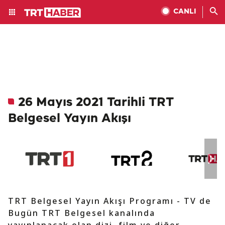
CANLI
26 Mayıs 2021 Tarihli TRT
Belgesel Yayın Akışı
TRT Belgesel Yayın Akışı Programı - TV de
Bugün TRT Belgesel kanalında