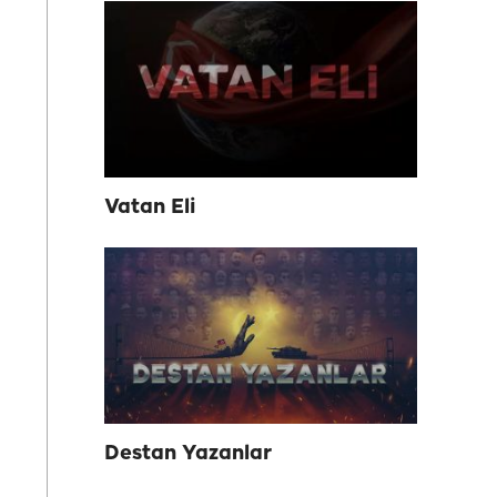
Vatan Eli
Destan Yazanlar