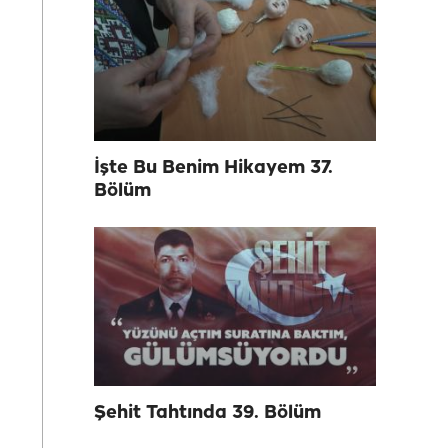
İşte Bu Benim Hikayem 37.
Bölüm
Şehit Tahtında 39. Bölüm