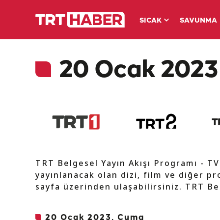
SICAK
SAVUNMA
20 Ocak 2023 
TRT Belgesel Yayın Akışı Programı - T
yayınlanacak olan dizi, film ve diğer pr
sayfa üzerinden ulaşabilirsiniz. TRT Be
20 Ocak 2023, Cuma