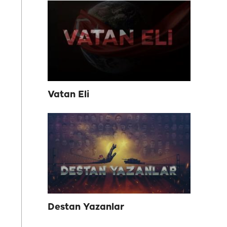
Vatan Eli
Destan Yazanlar