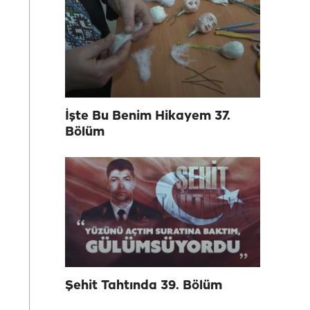
İşte Bu Benim Hikayem 37.
Bölüm
Şehit Tahtında 39. Bölüm