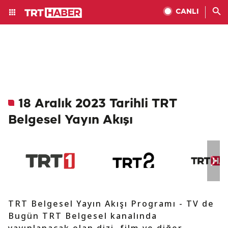
CANLI
18 Aralık 2023 Tarihli TRT
Belgesel Yayın Akışı
TRT Belgesel Yayın Akışı Programı - TV de
Bugün TRT Belgesel kanalında