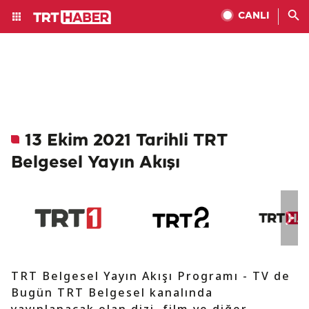
CANLI
13 Ekim 2021 Tarihli TRT
Belgesel Yayın Akışı
TRT Belgesel Yayın Akışı Programı - TV de
Bugün TRT Belgesel kanalında