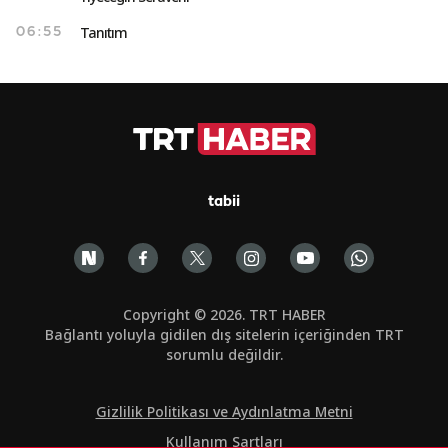
Tanıtım
06:55
tabii
Copyright © 2026. TRT HABER
Bağlantı yoluyla gidilen dış sitelerin içeriğinden TRT
sorumlu değildir.
Gizlilik Politikası ve Aydınlatma Metni
Kullanım Şartları