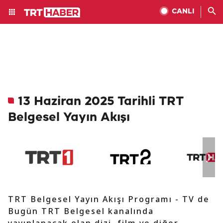
CANLI
13 Haziran 2025 Tarihli TRT
Belgesel Yayın Akışı
TRT Belgesel Yayın Akışı Programı - TV de
Bugün TRT Belgesel kanalında