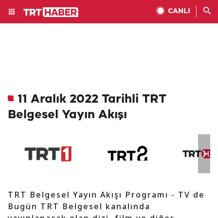
CANLI
11 Aralık 2022 Tarihli TRT
Belgesel Yayın Akışı
TRT Belgesel Yayın Akışı Programı - TV de
Bugün TRT Belgesel kanalında