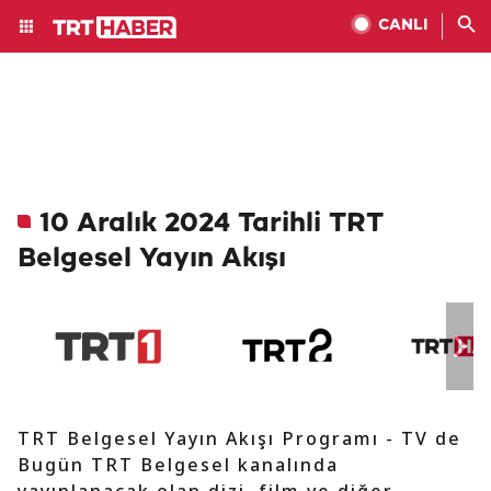
CANLI
10 Aralık 2024 Tarihli TRT
Belgesel Yayın Akışı
TRT Belgesel Yayın Akışı Programı - TV de
Bugün TRT Belgesel kanalında