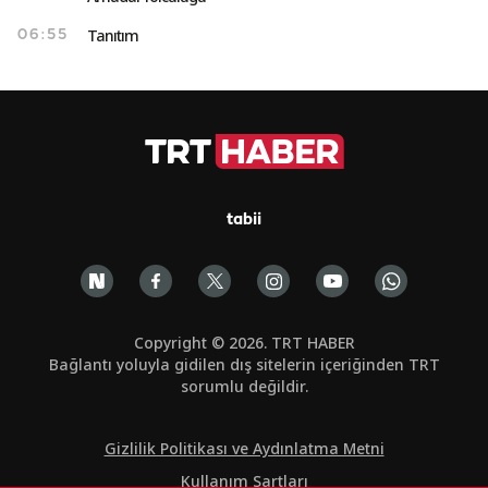
Tanıtım
06:55
tabii
Copyright © 2026. TRT HABER
Bağlantı yoluyla gidilen dış sitelerin içeriğinden TRT
sorumlu değildir.
Gizlilik Politikası ve Aydınlatma Metni
Kullanım Şartları