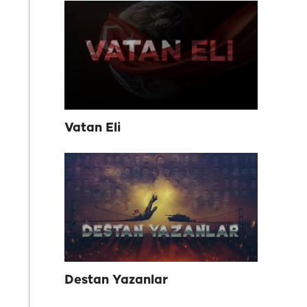
Vatan Eli
Destan Yazanlar