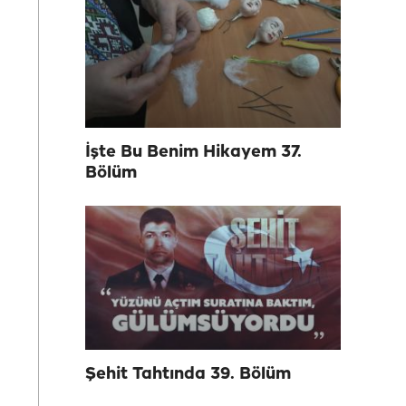
İşte Bu Benim Hikayem 37.
Bölüm
Şehit Tahtında 39. Bölüm