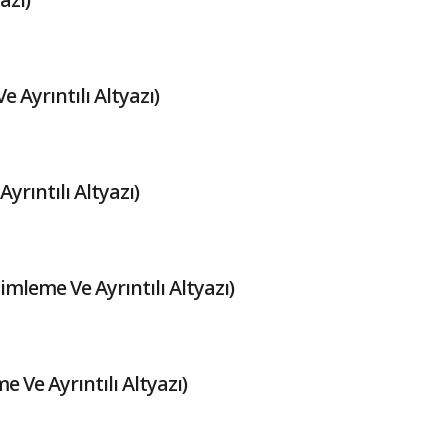
e Ayrıntılı Altyazı)
yrıntılı Altyazı)
timleme Ve Ayrıntılı Altyazı)
e Ve Ayrıntılı Altyazı)