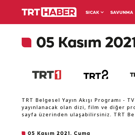
SICAK
SAVUNMA
05 Kasım 2021
TRT Belgesel Yayın Akışı Programı - T
yayınlanacak olan dizi, film ve diğer pr
sayfa üzerinden ulaşabilirsiniz. TRT Be
05 Kasım 2021, Cuma