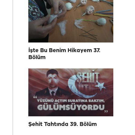
İşte Bu Benim Hikayem 37.
Bölüm
Şehit Tahtında 39. Bölüm