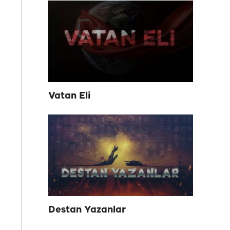
Vatan Eli
Destan Yazanlar