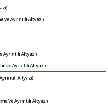
azı)
Ve Ayrıntılı Altyazı)
Ayrıntılı Altyazı)
me ve Ayrıntılı Altyazı)
yrıntılı Altyazı)
me Ve Ayrıntılı Altyazı)